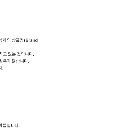
활성제의 상표명(Brand
매하고 있는 것입니다.
경우가 많습니다.
다.
 이름입니다.