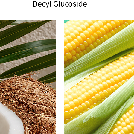
Decyl Glucoside