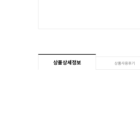
상품상세정보
상품사용후기