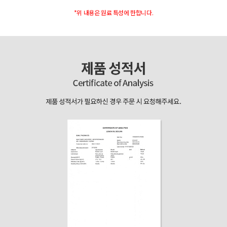
*위 내용은 원료 특성에 한합니다.