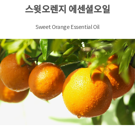
스윗오렌지 에센셜오일
Sweet Orange Essential Oil