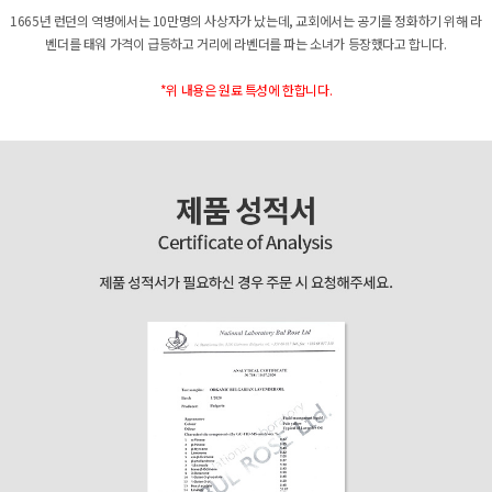
1665년 런던의 역병에서는 10만명의 사상자가 났는데, 교회에서는 공기를 정화하기 위해 라
벤더를 태워 가격이 급등하고 거리에 라벤더를 파는 소녀가 등장했다고 합니다.
*위 내용은 원료 특성에 한합니다.