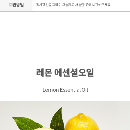
보관방법
직사광선을 피하여 그늘지고 서늘한 곳에 보관해주세요.
레몬 에센셜오일
Lemon Essential Oil