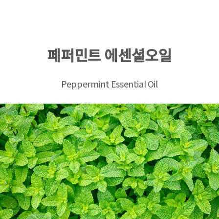
페퍼민트 에센셜오일
Peppermint Essential Oil