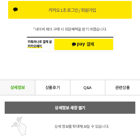
카카오 1초 로그인 / 회원가입
*네이버 페이 구매 시 회원혜택을 받기 어렵습니다.
상세정보
상품후기
Q&A
관련상품
상세정보 새창 열기
상세 정보를 확대해 보실 수 있습니다.