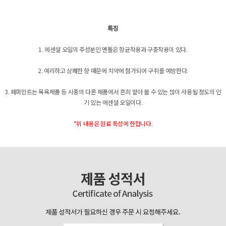
특징
1. 에센셜 오일의 주성분인 멘톨은 항균작용과 구충작용이 있다.
2. 예리하고 상쾌한 향 때문에 치약에 첨가되어 구취를 예방한다.
3. 페퍼민트는 목욕제품 등 시중의 다른 제품에서 흔희 맡아 볼 수 있는 많이 사용될 정도의 인
기 있는 에센셜 오일이다.
*위 내용은 원료 특성에 한합니다.