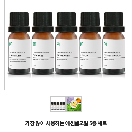
가장 많이 사용하는 에센셜오일 5종 세트