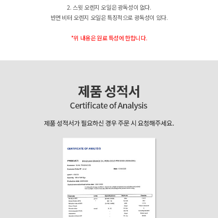
2. 스윗 오렌지 오일은 광독성이 없다.
반면 비터 오렌지 오일은 특징적으로 광독성이 있다.
*위 내용은 원료 특성에 한합니다.