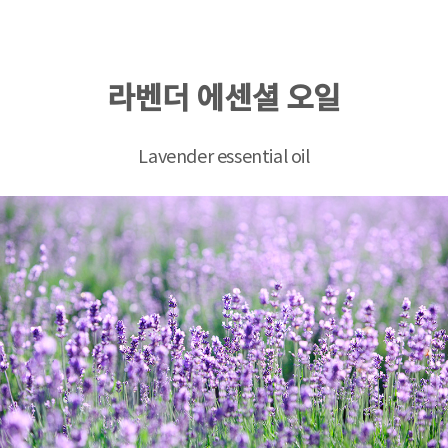
라벤더 에센셜 오일
Lavender essential oil