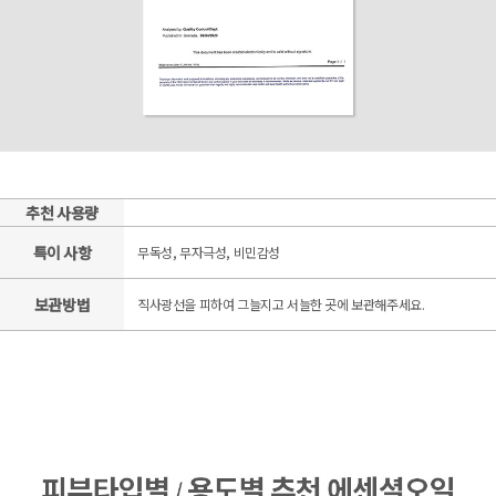
추천 사용량
특이 사항
무독성, 무자극성, 비민감성
보관방법
직사광선을 피하여 그늘지고 서늘한 곳에 보관해주세요.