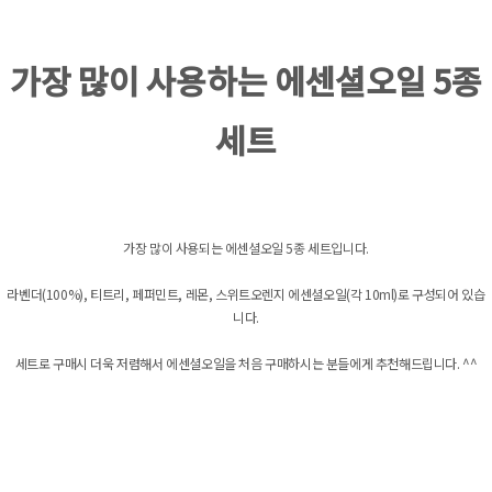
가장 많이 사용하는 에센셜오일 5종
세트
가장 많이 사용되는 에센셜오일 5종 세트입니다.
라벤더(100%), 티트리, 페퍼민트, 레몬, 스위트오렌지 에센셜오일(각 10ml)로 구성되어 있습
니다.
세트로 구매시 더욱 저렴해서 에센셜오일을 처음 구매하시는 분들에게 추천해드립니다. ^^