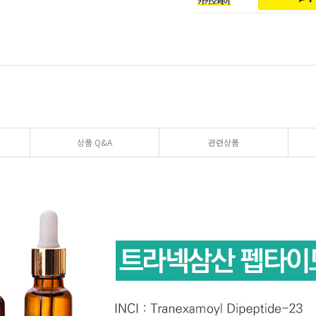
상품 Q&A
관련상품