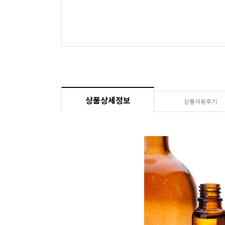
상품상세정보
상품사용후기