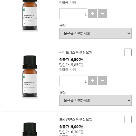
적립금 : 28원
용량
싸이프러스 에센셜오일
상품가 : 6,500원
할인가 : 5,850원
적립금 : 58원
용량
프랑킨센스 에센셜오일
상품가 : 9,000원
할인가 : 6,300원