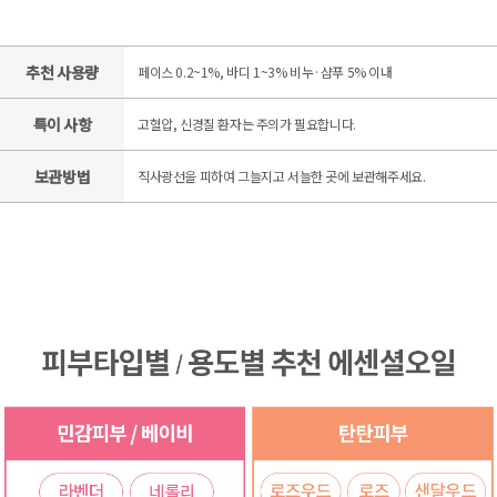
추천 사용량
페이스 0.2~1%, 바디 1~3% 비누·샴푸 5% 이내
특이 사항
고혈압, 신경질 환자는 주의가 필요합니다.
보관방법
직사광선을 피하여 그늘지고 서늘한 곳에 보관해주세요.