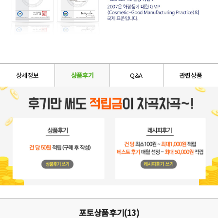
상세정보
상품후기
Q&A
관련상품
포토상품후기(13)