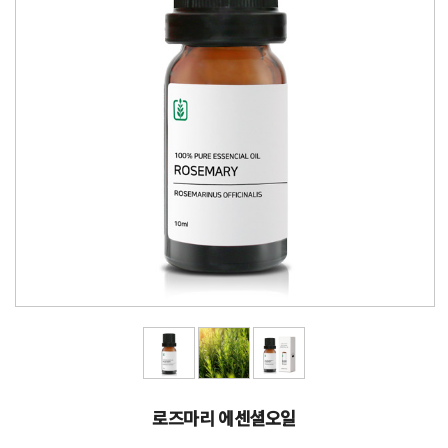
로즈마리 에센셜오일