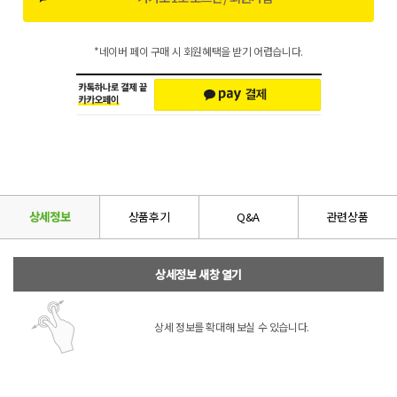
*네이버 페이 구매 시 회원혜택을 받기 어렵습니다.
상세정보
상품후기
Q&A
관련상품
상세정보 새창 열기
상세 정보를 확대해 보실 수 있습니다.