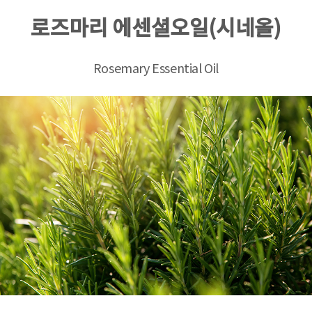
로즈마리 에센셜오일(시네올)
Rosemary Essential Oil