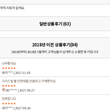
아직 리뷰가 없어요.
일반상품후기 (63)
2018년 이전 상품후기(84)
2010년부터 2018년 3월까지 고객님들이 남겨주신 소중한 후기입니다.
너무좋아요
★★★★★
네이****
| 2017-11-03
크리스탈 볼 방향제를 만들려고 구매했어요
★★★★★
dh******
| 2017-09-27
만족합니다
★★★★★
네이****
| 2017-09-20