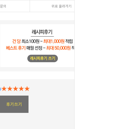
문의
위로 올라가기
★★★★★
후기쓰기