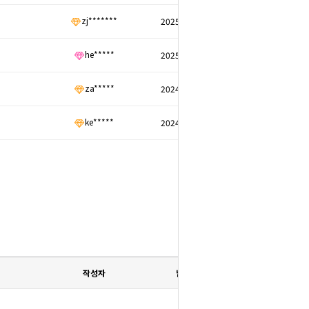
zj*******
2025/01/27
he*****
2025/01/24
za*****
2024/12/02
ke*****
2024/11/24
작성자
날짜