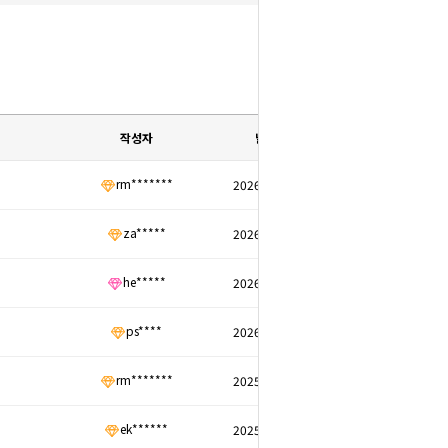
작성자
날짜
rm*******
2026/05/27
za*****
2026/04/10
he*****
2026/04/02
ps****
2026/03/17
rm*******
2025/05/18
ek******
2025/03/22