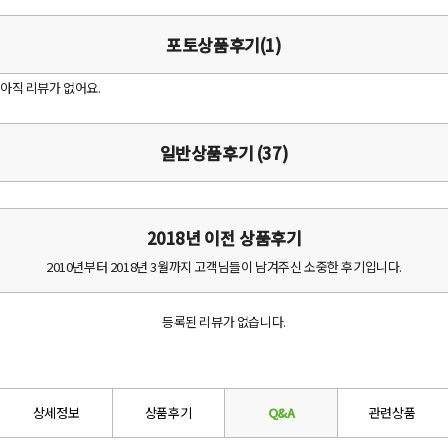
포토상품후기(1)
아직 리뷰가 없어요.
일반상품후기 (37)
2018년 이전 상품후기
2010년부터 2018년 3월까지 고객님들이 남겨주신 소중한 후기입니다.
등록된 리뷰가 없습니다.
상세정보
상품후기
Q&A
관련상품