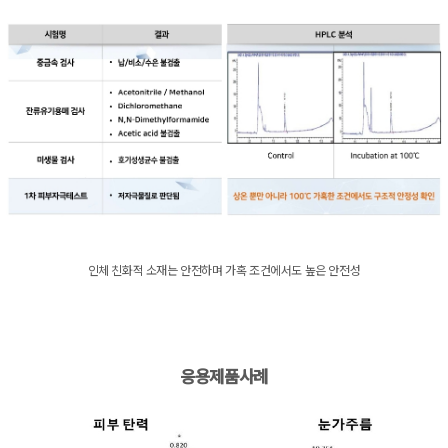
인체 친화적 소재는 안전하며 가혹 조건에서도 높은 안전성
응용제품사례