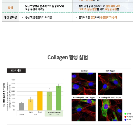
Collagen 합성 실험