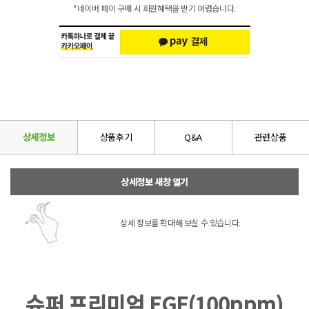
*네이버 페이 구매 시 회원혜택을 받기 어렵습니다.
상세정보
상품후기
Q&A
관련상품
상세정보 새창 열기
상세 정보를 확대해 보실 수 있습니다.
슈퍼 프리미엄 EGF(100ppm)