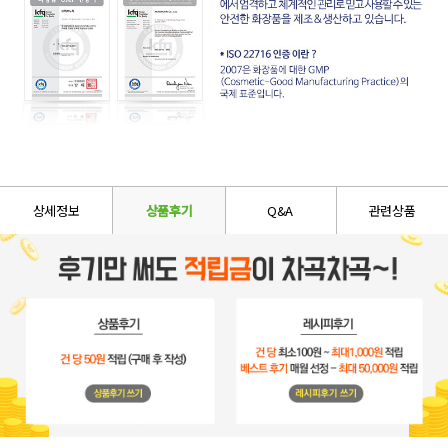
상세정보
상품후기
Q&A
관련상품