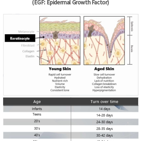
(EGF: Epidermal Growth Factor)