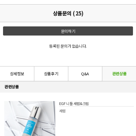
상품문의 ( 25)
문의하기
등록된 문의가 없습니다.
상세정보
상품후기
Q&A
관련상품
관련상품
EGF 니들 세럼&크림
세럼