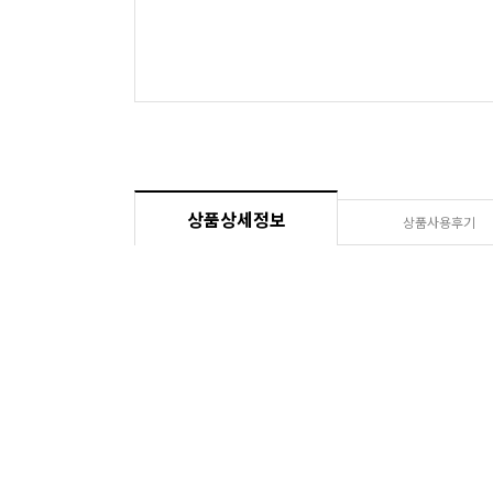
상품상세정보
상품사용후기