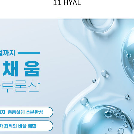
11 HYAL