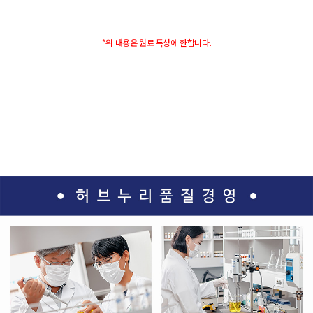
*위 내용은 원료 특성에 한합니다.