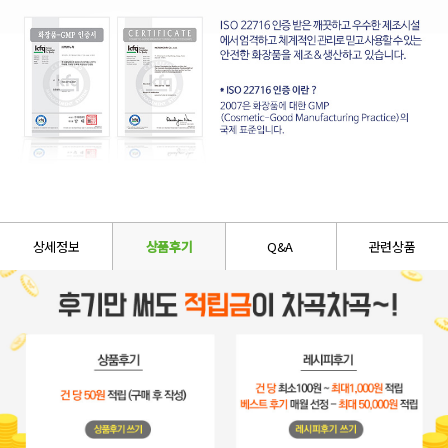
상세정보
상품후기
Q&A
관련상품