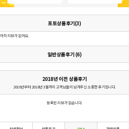
포토상품후기(3)
아직 리뷰가 없어요.
일반상품후기 (6)
2018년 이전 상품후기
2010년부터 2018년 3월까지 고객님들이 남겨주신 소중한 후기입니다.
등록된 리뷰가 없습니다.
상세정보
상품후기
Q&A
관련상품