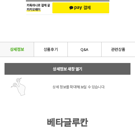
상세정보
상품후기
Q&A
관련상품
상세정보 새창 열기
상세 정보를 확대해 보실 수 있습니다.
베타글루칸