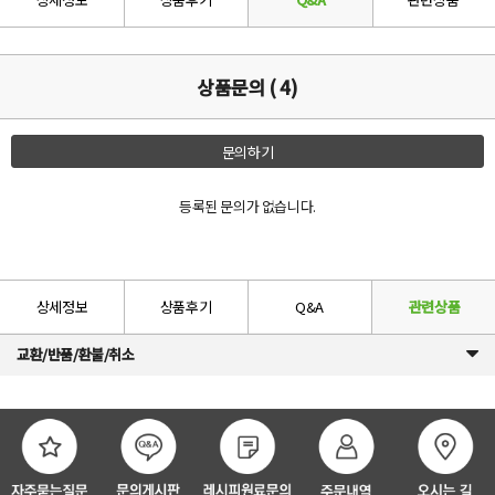
상품문의 ( 4)
문의하기
등록된 문의가 없습니다.
상세정보
상품후기
Q&A
관련상품
교환/반품/환불/취소