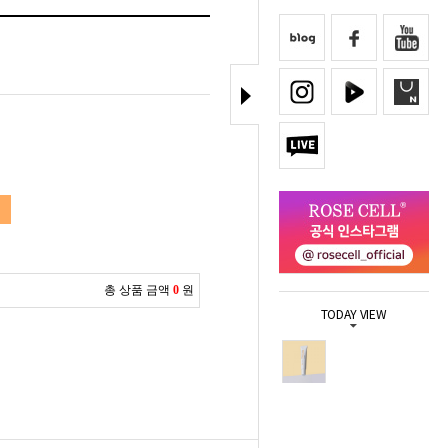
총 상품 금액
0
원
TODAY VIEW