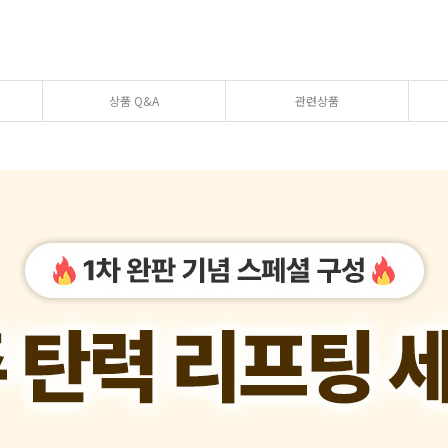
상품 Q&A
관련상품