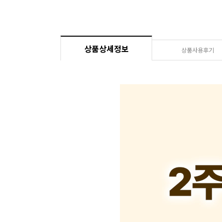
상품상세정보
상품사용후기