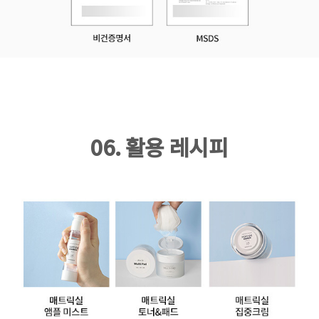
06. 활용 레시피