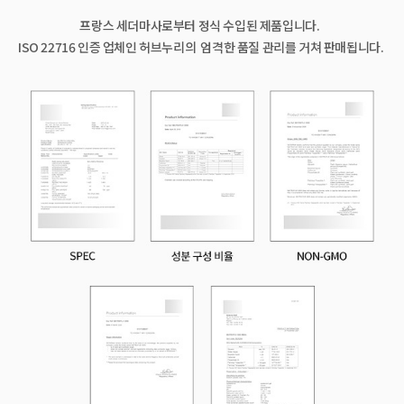
프랑스 세더마사로부터 정식 수입된 제품입니다.
ISO 22716 인증 업체인 허브누리의 엄격한 품질 관리를 거쳐 판매됩니다.