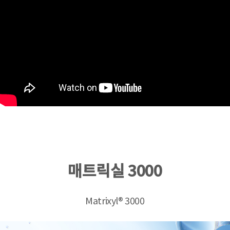
매트릭실 3000
Matrixyl® 3000