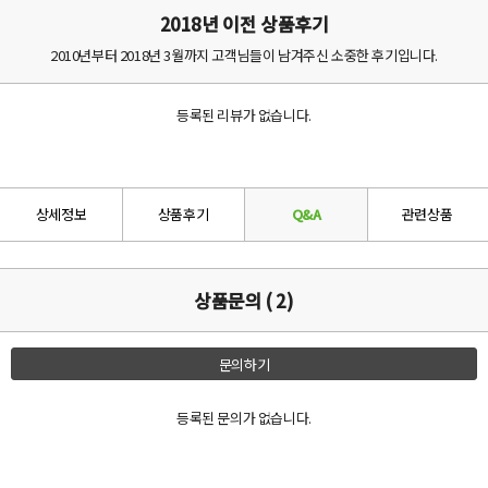
2018년 이전 상품후기
2010년부터 2018년 3월까지 고객님들이 남겨주신 소중한 후기입니다.
등록된 리뷰가 없습니다.
상세정보
상품후기
Q&A
관련상품
상품문의 ( 2)
문의하기
등록된 문의가 없습니다.