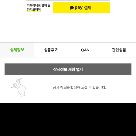
상세정보
상품후기
Q&A
관련상품
상세정보 새창 열기
상세 정보를 확대해 보실 수 있습니다.