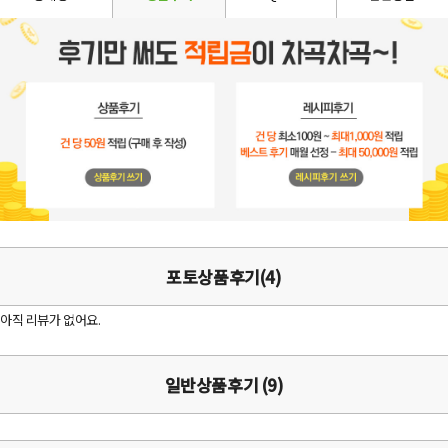
포토상품후기(4)
아직 리뷰가 없어요.
일반상품후기 (9)