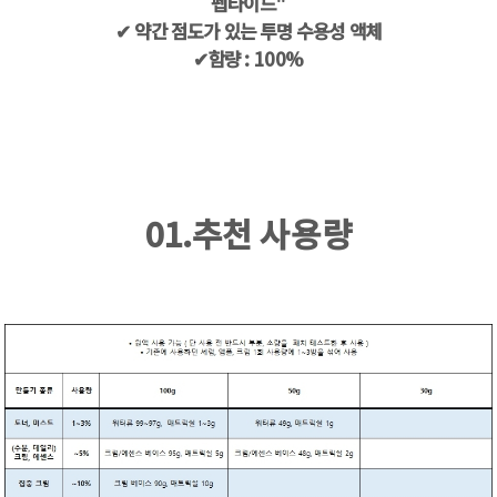
펩타이드"
✔ 약간 점도가 있는 투명 수용성 액체
✔함량 : 100%
01.추천 사용량