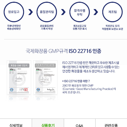
상세정보
상품후기
Q&A
관련상품