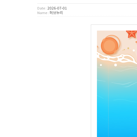
2026-07-01
Date :
허브누리
Name :