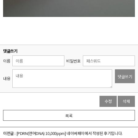
댓글쓰기
이름
비밀번호
댓글쓰기
내용
수정
삭제
목록
이전글 :
[PDRN(연어DNA) 10,000ppm]
네이버페이에서 작성된 후기입니다.