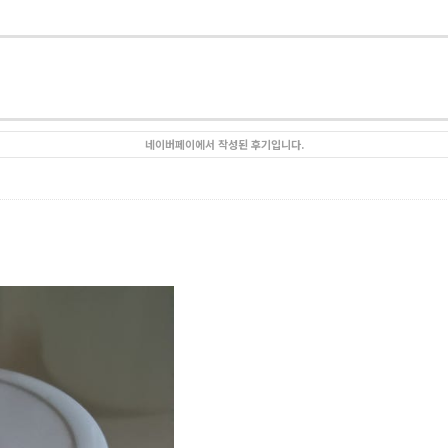
네이버페이에서 작성된 후기입니다.