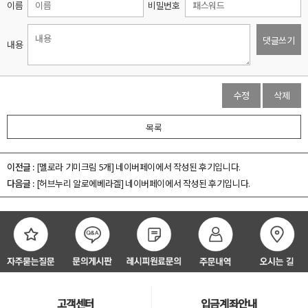
이름
비밀번호
댓글쓰기
내용
수정
삭제
목록
이전글 :
[멜로라 기미크림 5개]
네이버페이에서 작성된 후기입니다.
다음글 :
[허브누리 알로에베라겔]
네이버페이에서 작성된 후기입니다.
고객센터
입금계좌안내