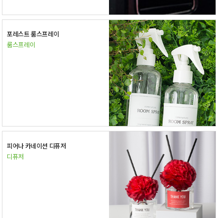
포레스트 룸스프레이
룸스프레이
피어나 카네이션 디퓨저
디퓨저