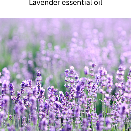
Lavender essential oil