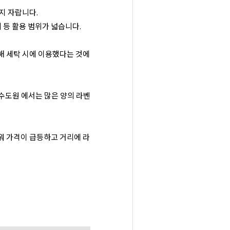
지 자랍니다.
 등 활용 범위가 넓습니다.
해 세탁 시에 이용했다는 것에
수도원 에서는 많은 양의 라벤
워 가격이 급등하고 거리에 라