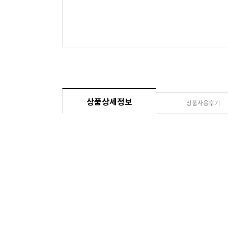
상품상세정보
상품사용후기