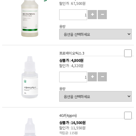
할인가 : 67,500원
용량
프로바이오틱스 3
상품가 : 4,800원
할인가 : 4,320원
용량
4GF(4ppm)
상품가 : 16,500원
할인가 : 11,550원
적립금 : 115원