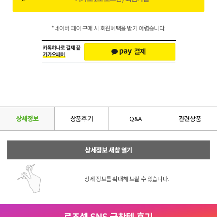
*네이버 페이 구매 시 회원혜택을 받기 어렵습니다.
상세정보
상품후기
Q&A
관련상품
상세정보 새창 열기
상세 정보를 확대해 보실 수 있습니다.