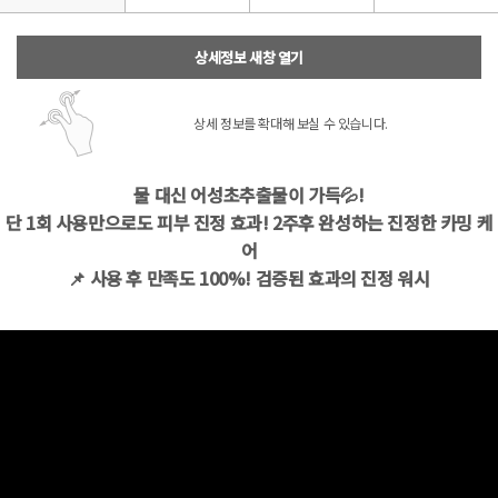
상세정보 새창 열기
상세 정보를 확대해 보실 수 있습니다.
물 대신 어성초추출물이 가득💦!
단 1회 사용만으로도 피부 진정 효과! 2주후 완성하는 진정한 카밍 케
어
📌 사용 후 만족도 100%! 검증된 효과의 진정 워시