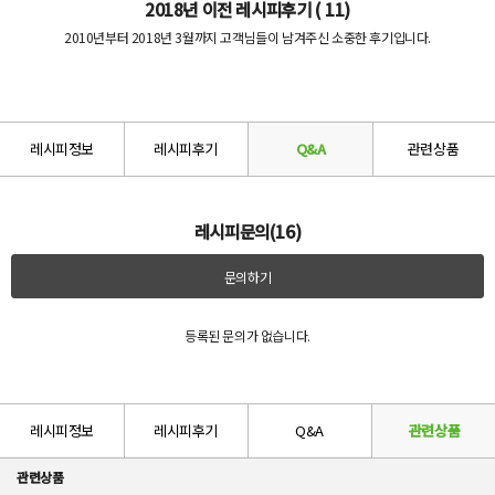
2018년 이전 레시피후기 ( 11)
2010년부터 2018년 3월까지 고객님들이 남겨주신 소중한 후기입니다.
레시피정보
레시피후기
Q&A
관련상품
레시피문의(16)
문의하기
등록된 문의가 없습니다.
레시피정보
레시피후기
Q&A
관련상품
관련상품