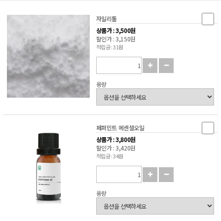
자일리톨
상품가 : 3,500원
할인가 : 3,150원
적립금 : 31원
용량
페퍼민트 에센셜오일
상품가 : 3,800원
할인가 : 3,420원
적립금 : 34원
용량