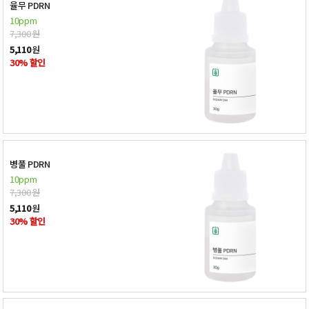
율무 PDRN
10ppm
7,300
원
5,110
원
30% 할인
병풀 PDRN
10ppm
7,300
원
5,110
원
30% 할인