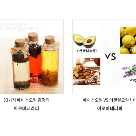
33가지 베이스오일 총정리
베이스오일 VS 에센셜오일차
아로마테라피
아로마테라피