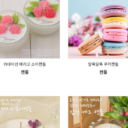
카네이션 메리고 소이캔들
알록달록 쿠키캔들
캔들
캔들