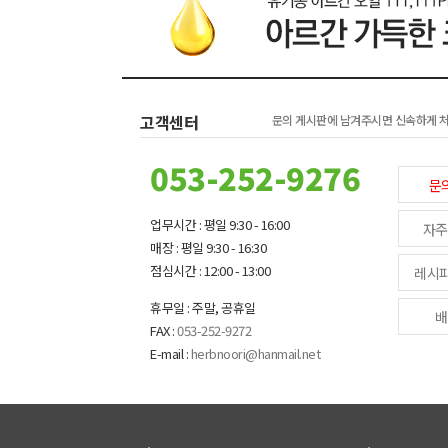
고객센터
문의 게시판에 남겨주시면 신속하게 
053-252-9276
문
업무시간 : 평일 9:30 - 16:00
자주
매장 : 평일 9:30 - 16:30
점심시간 : 12:00 - 13:00
레시
휴무일 : 주말, 공휴일
배
FAX :
053-252-9272
E-mail :
herbnoori@hanmail.net