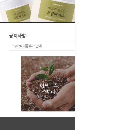
공지사항
+더보기
-
2026 여름휴가 안내